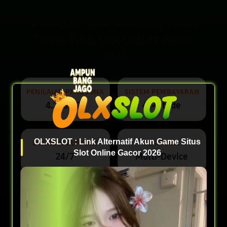
Layer Popup Close
OLXSLOT : Link Alternatif Akun
Game Situs Slot Online Gacor
2026
PENILAIAN PENGGUNA
SISTEM PEMBAYARAN
4.285.697
4 Metode
OLXSLOT : Link Alternatif Akun Game Situs
LAYANAN SUPPORT
PLATFORM
Slot Online Gacor 2026
24/7
Multi-Device
OLXSLOT
hadir sebagai link alternatif akun
gacor game situs slot online populer semua
kalangan 2026. Menawarkan koleksi game