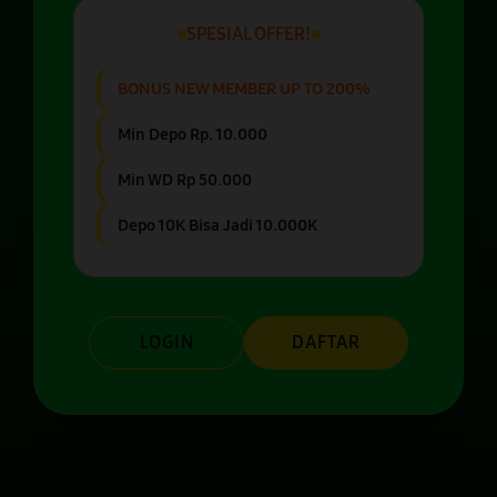
SPESIAL OFFER!
BONUS NEW MEMBER UP TO 200%
Min Depo Rp. 10.000
Min WD Rp 50.000
Depo 10K Bisa Jadi 10.000K
LOGIN
DAFTAR